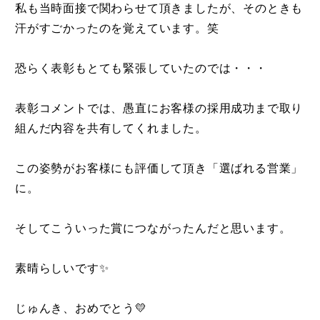
私も当時面接で関わらせて頂きましたが、そのときも
汗がすごかったのを覚えています。笑
恐らく表彰もとても緊張していたのでは・・・
表彰コメントでは、愚直にお客様の採用成功まで取り
組んだ内容を共有してくれました。
この姿勢がお客様にも評価して頂き「選ばれる営業」
に。
そしてこういった賞につながったんだと思います。
素晴らしいです✨
じゅんき、おめでとう💛