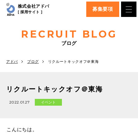
株式会社アドバ
募集要項
[ 採用サイト ]
RECRUIT BLOG
ブログ
アドバ
ブログ
リクルートキックオフ＠東海
リクルートキックオフ＠東海
2022.01.27
イベント
こんにちは。