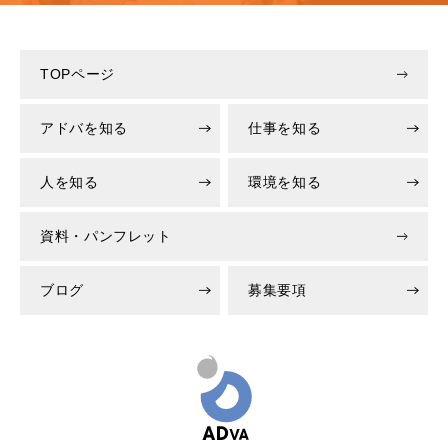
TOPページ
アドバを知る
仕事を知る
人を知る
環境を知る
資料・パンフレット
ブログ
募集要項