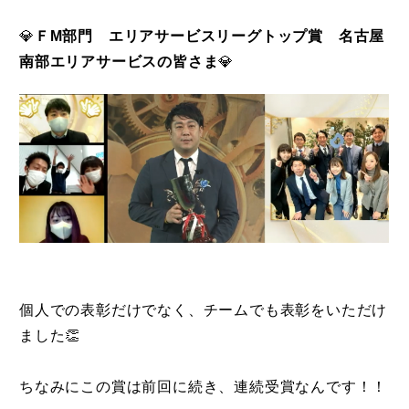
💎
ＦM部門 エリアサービスリーグトップ賞 名古屋
南部エリアサービスの皆さま
💎
個人での表彰だけでなく、チームでも表彰をいただけ
ました👏
ちなみにこの賞は前回に続き、連続受賞なんです！！