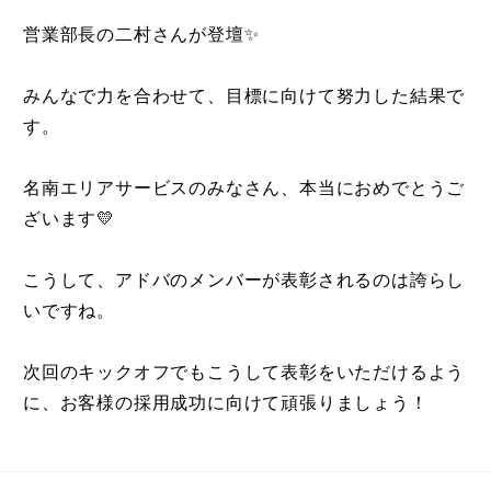
営業部長の二村さんが登壇✨
みんなで力を合わせて、目標に向けて努力した結果で
す。
名南エリアサービスのみなさん、本当におめでとうご
ざいます💛
こうして、アドバのメンバーが表彰されるのは誇らし
いですね。
次回のキックオフでもこうして表彰をいただけるよう
に、お客様の採用成功に向けて頑張りましょう！