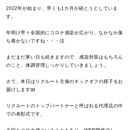
2022年が始まり、早くも1カ月が経とうとしていま
す。
年明け早々全国的にコロナ感染が広がり、なかなか落
ち着かないですね・・・泣
まだまだ寒い日も続きますので、感染対策はもちろん
のこと、体調管理しっかりしていきましょう。
さて、本日はリクルート主催のキックオフの様子をお
届けします📧
リクルートのトップパートナーと呼ばれる代理店の中
での表彰式です。