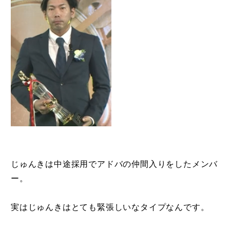
じゅんきは中途採用でアドバの仲間入りをしたメンバ
ー。
実はじゅんきはとても緊張しいなタイプなんです。