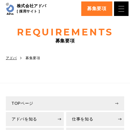
株式会社アドバ
募集要項
[ 採用サイト ]
REQUIREMENTS
募集要項
アドバ
募集要項
TOPページ
アドバを知る
仕事を知る