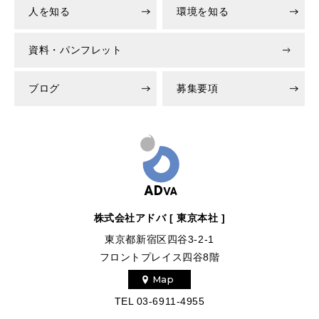
人を知る
環境を知る
資料・パンフレット
ブログ
募集要項
株式会社アドバ [ 東京本社 ]
東京都新宿区四谷3-2-1
フロントプレイス四谷8階
Map
TEL
03-6911-4955