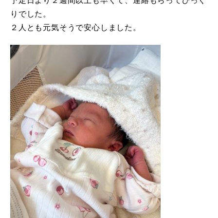
予定日より２週間以上も早くて、連絡もらってびっく
りでした。
２人とも元気そうで安心しました。