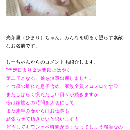
光茉里（ひまり）ちゃん。みんなを明るく照らす素敵
なお名前です。
しーちゃんからのコメントも紹介します。
”予定日より２週間以上はやく
第二子となる、娘を無事出産しました。
４つ歳の離れた息子含め、家族全員メロメロです♡
またしばらく慌ただしい日々が続きますが
今は家族との時間を大切にして
また来年の春からはお仕事も
頑張らせて頂きたいと思います！
どうしてもワンオペ時間が長くなってしまう環境なの