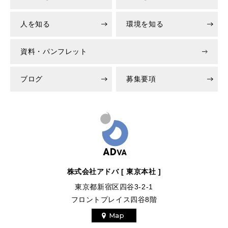
人を知る
環境を知る
資料・パンフレット
ブログ
募集要項
株式会社アドバ [ 東京本社 ]
東京都新宿区四谷3-2-1
フロントプレイス四谷8階
Map