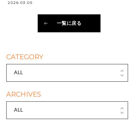
2026.03.05
一覧に戻る
CATEGORY
ALL
ARCHIVES
ALL