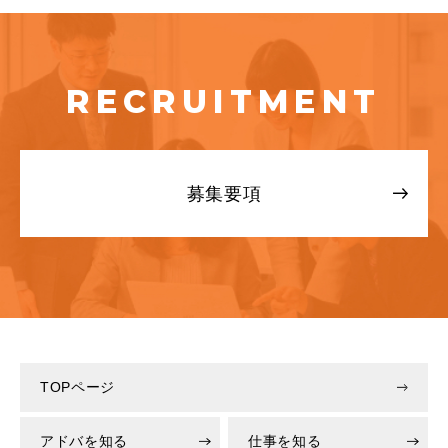
RECRUITMENT
募集要項
TOPページ
アドバを知る
仕事を知る