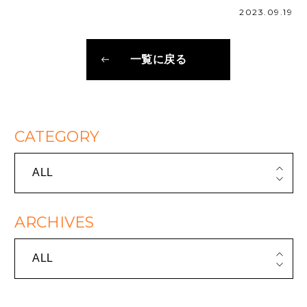
2023.09.19
一覧に戻る
CATEGORY
ALL
ARCHIVES
ALL