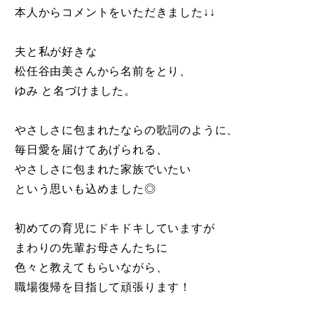
本人からコメントをいただきました↓↓
夫と私が好きな
松任谷由美さんから名前をとり、
ゆみ と名づけました。
やさしさに包まれたならの歌詞のように、
毎日愛を届けてあげられる、
やさしさに包まれた家族でいたい
という思いも込めました◎
初めての育児にドキドキしていますが
まわりの先輩お母さんたちに
色々と教えてもらいながら、
職場復帰を目指して頑張ります！