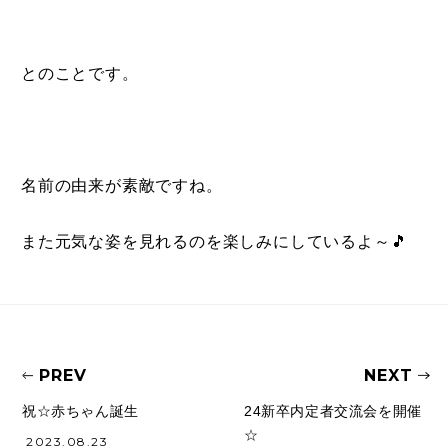
とのことです。
名前の由来が素敵ですね。
また元気な姿を見れるのを楽しみにしているよ～🎵
PREV
NEXT
祝☆赤ちゃん誕生
24新卒内定者交流会を開催
☆
2023.08.23