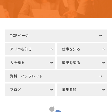
TOPページ
アドバを知る
仕事を知る
人を知る
環境を知る
資料・パンフレット
ブログ
募集要項