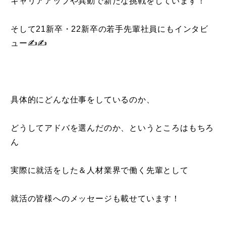
キャリアアップや異動で新たな挑戦をしています！
そして21新卒・22新卒の若手先輩社員にもインタビ
ュー✍✍
具体的にどんな仕事をしているのか、
どうしてアドバを選んだのか、というところはもちろ
ん
実際に就活をした＆人材業界で働く先輩として
就活の皆様へのメッセージも載せています！