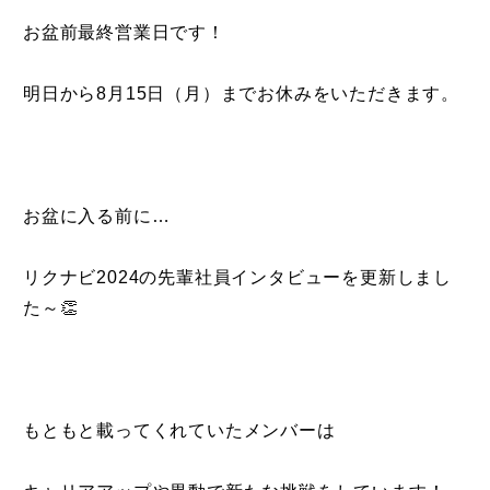
お盆前最終営業日です！
明日から8月15日（月）までお休みをいただきます。
お盆に入る前に…
リクナビ2024の先輩社員インタビューを更新しまし
た～👏
もともと載ってくれていたメンバーは